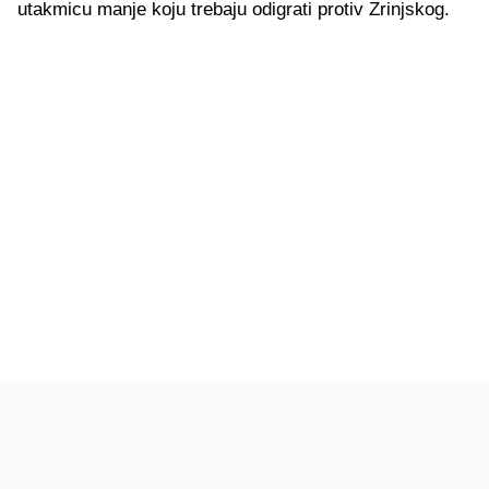
utakmicu manje koju trebaju odigrati protiv Zrinjskog.