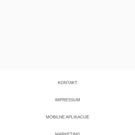
KONTAKT
IMPRESSUM
MOBILNE APLIKACIJE
MARKETING