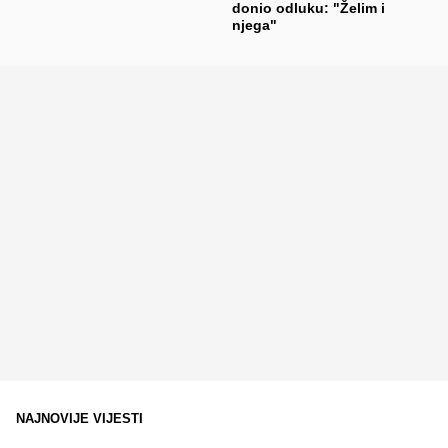
donio odluku: "Želim i
njega"
NAJNOVIJE VIJESTI