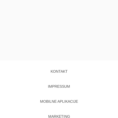
KONTAKT
IMPRESSUM
MOBILNE APLIKACIJE
MARKETING