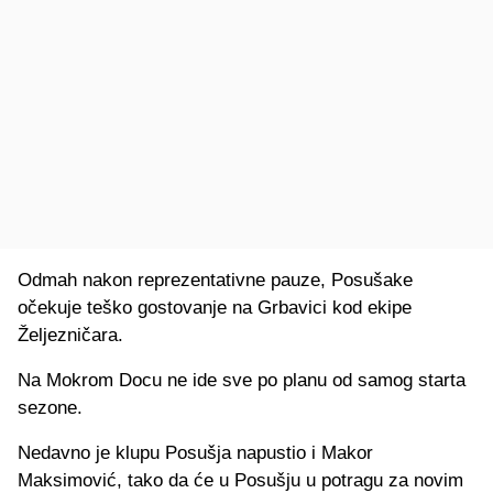
Odmah nakon reprezentativne pauze, Posušake
očekuje teško gostovanje na Grbavici kod ekipe
Željezničara.
Na Mokrom Docu ne ide sve po planu od samog starta
sezone.
Nedavno je klupu Posušja napustio i Makor
Maksimović, tako da će u Posušju u potragu za novim