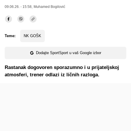
09.06.26. - 15:58,
Muhamed Bogilović
Teme:
NK GOŠK
Dodajte SportSport u vaš Google izbor
Rastanak dogovoren sporazumno i u prijateljskoj
atmosferi, trener odlazi iz ličnih razloga.