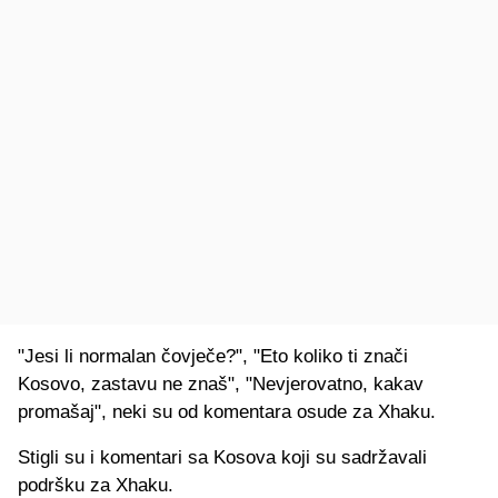
"Jesi li normalan čovječe?", "Eto koliko ti znači
Kosovo, zastavu ne znaš", "Nevjerovatno, kakav
promašaj", neki su od komentara osude za Xhaku.
Stigli su i komentari sa Kosova koji su sadržavali
podršku za Xhaku.