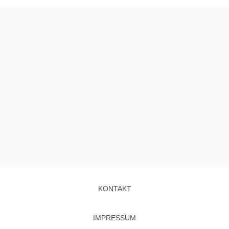
KONTAKT
IMPRESSUM