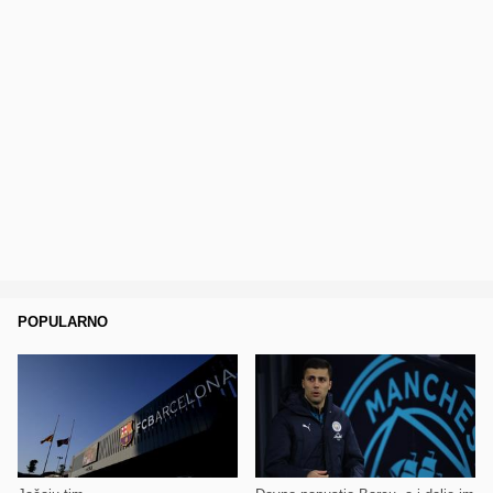
POPULARNO