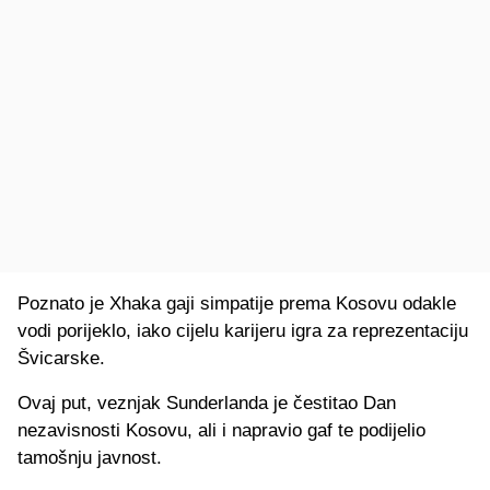
Poznato je Xhaka gaji simpatije prema Kosovu odakle
vodi porijeklo, iako cijelu karijeru igra za reprezentaciju
Švicarske.
Ovaj put, veznjak Sunderlanda je čestitao Dan
nezavisnosti Kosovu, ali i napravio gaf te podijelio
tamošnju javnost.