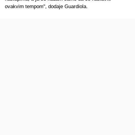
ovakvim tempom", dodaje Guardiola.