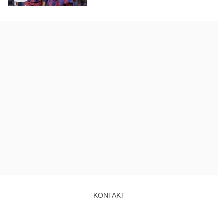
KONTAKT