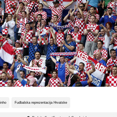
inho
Fudbalska reprezentacija Hrvatske