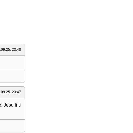
.09.25. 23:48
.09.25. 23:47
 Jesu li ti