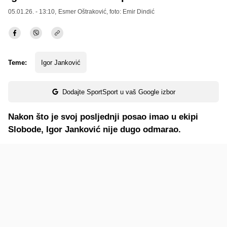
05.01.26. - 13:10,
Esmer Oštraković
, foto: Emir Dindić
Teme:
Igor Janković
Dodajte SportSport u vaš Google izbor
Nakon što je svoj posljednji posao imao u ekipi
Slobode, Igor Janković nije dugo odmarao.