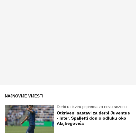
NAJNOVIJE VIJESTI
Derbi u okviru priprema za novu sezonu
Otkriveni sastavi za derbi Juventus
- Inter, Spalletti donio odluku oko
Alajbegovića