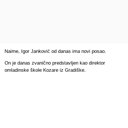
Naime, Igor Janković od danas ima novi posao.
On je danas zvanično predstavljen kao direktor
omladinske škole Kozare iz Gradiške.