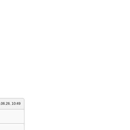
.06.26. 10:49