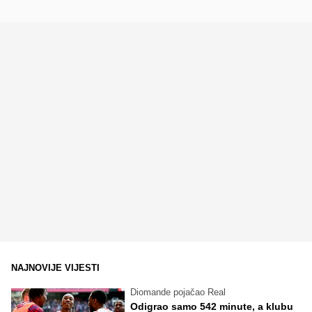
NAJNOVIJE VIJESTI
Diomande pojačao Real
Odigrao samo 542 minute, a klubu