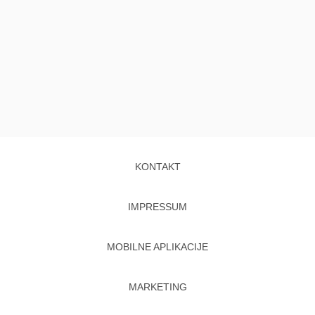
KONTAKT
IMPRESSUM
MOBILNE APLIKACIJE
MARKETING