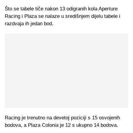
Što se tabele tiče nakon 13 odigranih kola Aperture
Racing i Plaza se nalaze u središnjem dijelu tabele i
razdvaja ih jedan bod.
Racing je trenutno na devetoj poziciji s 15 osvojenih
bodova, a Plaza Colonia je 12 s ukupno 14 bodova.