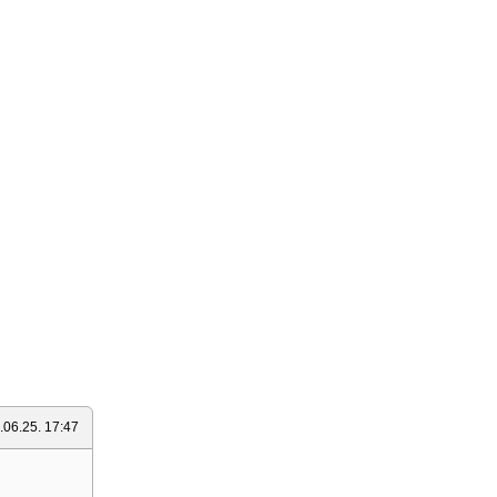
.06.25. 17:47