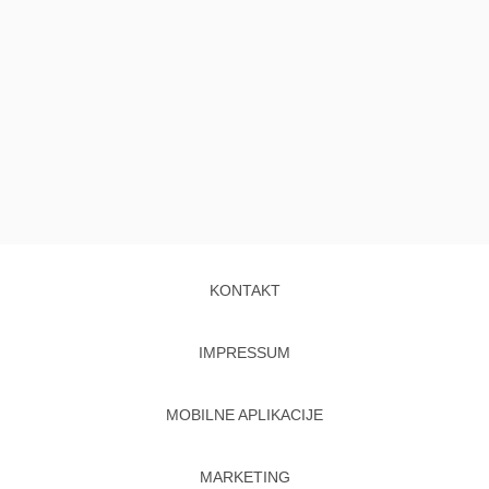
KONTAKT
IMPRESSUM
MOBILNE APLIKACIJE
MARKETING