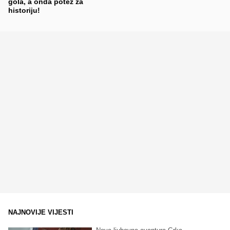
gola, a onda potez za
historiju!
NAJNOVIJE VIJESTI