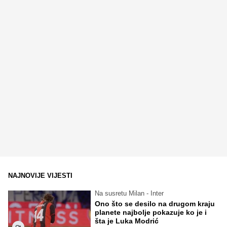
NAJNOVIJE VIJESTI
Na susretu Milan - Inter
Ono što se desilo na drugom kraju
planete najbolje pokazuje ko je i
šta je Luka Modrić