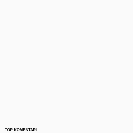
TOP KOMENTARI