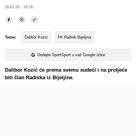
16.01.20. - 16:29,
Teme:
Dalibor Kozić
FK Radnik Bijeljina
Dodajte SportSport u vaš Google izbor
Dalibor Kozić će prema svemu sudeći i na proljeće
biti član Radnika iz Bijeljine.