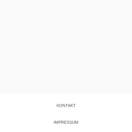
KONTAKT
IMPRESSUM