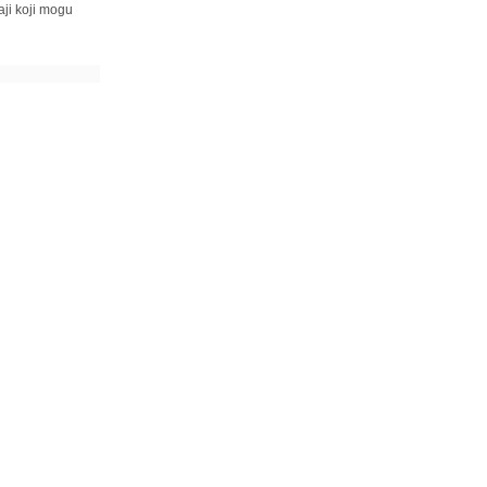
ji koji mogu