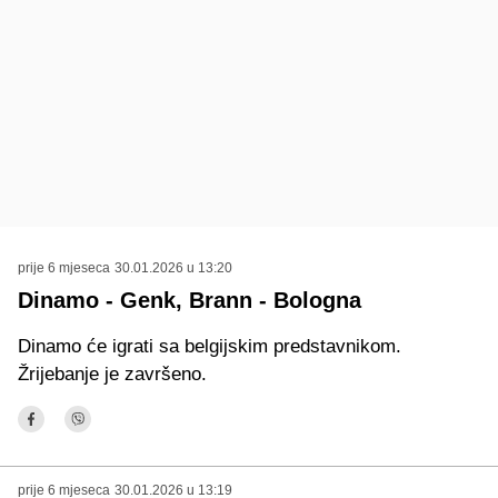
prije 6 mjeseca
30.01.2026 u 13:20
Dinamo - Genk, Brann - Bologna
Dinamo će igrati sa belgijskim predstavnikom.
Žrijebanje je završeno.
prije 6 mjeseca
30.01.2026 u 13:19