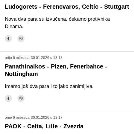
Ludogorets - Ferencvaros, Celtic - Stuttgart
Nova dva para su izvučena, čekamo protivnika
Dinama.
prije 6 mjeseca
30.01.2026 u 13:18
Panathinaikos - Plzen, Fenerbahce -
Nottingham
Imamo još dva para i to jako zanimljiva.
prije 6 mjeseca
30.01.2026 u 13:17
PAOK - Celta, Lille - Zvezda