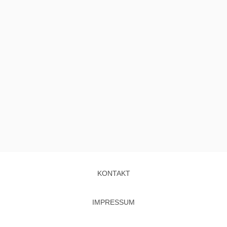
KONTAKT
IMPRESSUM