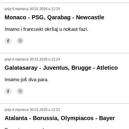
prije 6 mjeseca
30.01.2026 u 12:25
Monaco - PSG, Qarabag - Newcastle
Imamo i francuski okršaj u nokaut fazi.
prije 6 mjeseca
30.01.2026 u 12:24
Galatasaray - Juventus, Brugge - Atletico
Imamo još dva para.
prije 6 mjeseca
30.01.2026 u 12:23
Atalanta - Borussia, Olympiacos - Bayer