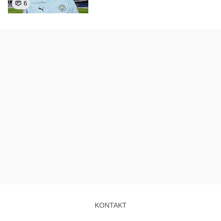
6
KONTAKT