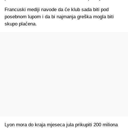
Francuski mediji navode da će klub sada biti pod
posebnom lupom i da bi najmanja greška mogla biti
skupo plaćena.
Lyon mora do kraja mjeseca jula prikupiti 200 miliona