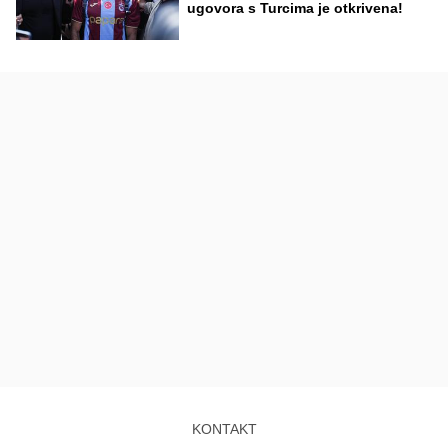
ugovora s Turcima je otkrivena!
KONTAKT