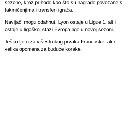
sezone, kroz prihode kao što su nagrade povezane s
takmičenjima i transferi igrača.
Navijači mogu odahnut, Lyon ostaje u Ligue 1, ali i
ostaje u ligaškoj stazi Evropa lige u novoj sezoni.
Teško ljeto za višestrukog prvaka Francuske, ali i
velika opomena za buduće korake.