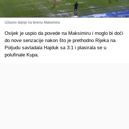
Užasno stanje na terenu Maksimira
Osijek je uspio da povede na Maksimiru i moglo bi doći
do nove senzacije nakon što je prethodno Rijeka na
Poljudu savladala Hajduk sa 3:1 i plasirala se u
polufinale Kupa.