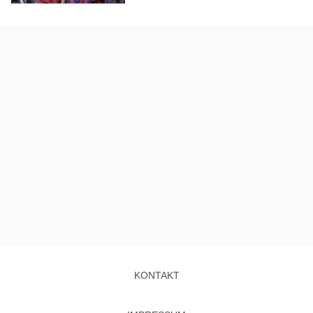
KONTAKT