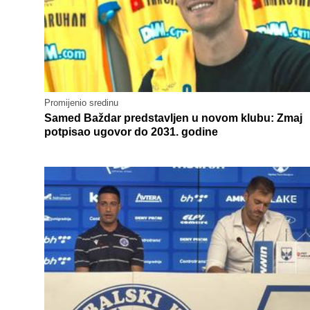
Promijenio sredinu
Samed Baždar predstavljen u novom klubu: Zmaj
potpisao ugovor do 2031. godine