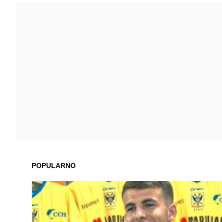
POPULARNO