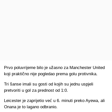
Prvo poluvrijeme bilo je užasno za Manchester United
koji praktično nije pogledao prema golu protivnika.
Tri šanse imali su gosti od kojih su jednu uspjeli
pretvoriti u gol za prednost od 1:0.
Leicester je zaprijetio već u 6. minuti preko Ayewa, ali
Onana je to lagano odbranio.