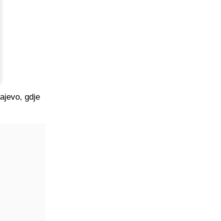
ajevo, gdje