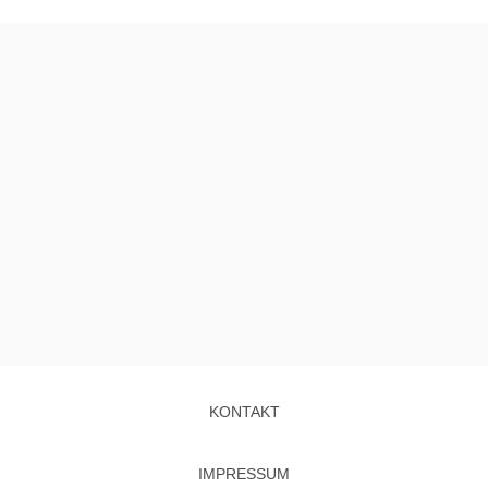
KONTAKT
IMPRESSUM