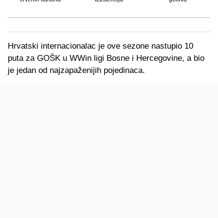
Hrvatski internacionalac je ove sezone nastupio 10
puta za GOŠK u WWin ligi Bosne i Hercegovine, a bio
je jedan od najzapaženijih pojedinaca.