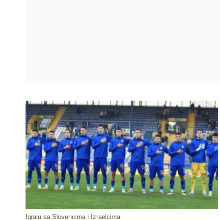
Igraju sa Slovencima i Izraelcima