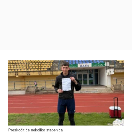
Preskočit će nekoliko stepenica