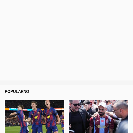
POPULARNO