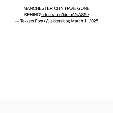
MANCHESTER CITY HAVE GONE
BEHIND!
https://t.co/bimmVsASSe
March 1, 2025
— Tekkers Foot (@tekkersfoot)