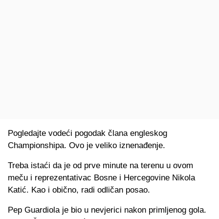
Pogledajte vodeći pogodak člana engleskog
Championshipa. Ovo je veliko iznenađenje.
Treba istaći da je od prve minute na terenu u ovom
meču i reprezentativac Bosne i Hercegovine Nikola
Katić. Kao i obično, radi odličan posao.
Pep Guardiola je bio u nevjerici nakon primljenog gola.