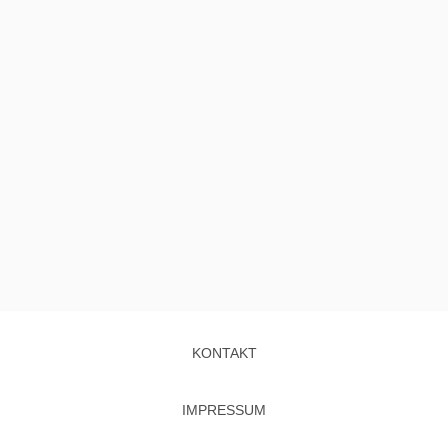
KONTAKT
IMPRESSUM