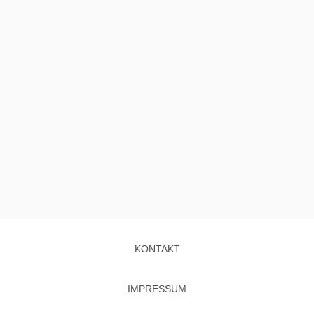
KONTAKT
IMPRESSUM