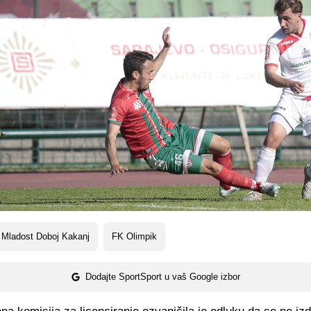
 Mladost Doboj Kakanj
FK Olimpik
Dodajte SportSport u vaš Google izbor