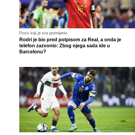
Poziv koji je sve promijenio
Rodri je bio pred potpisom za Real, a onda je
telefon zazvonio: Zbog njega sada ide u
Barcelonu?