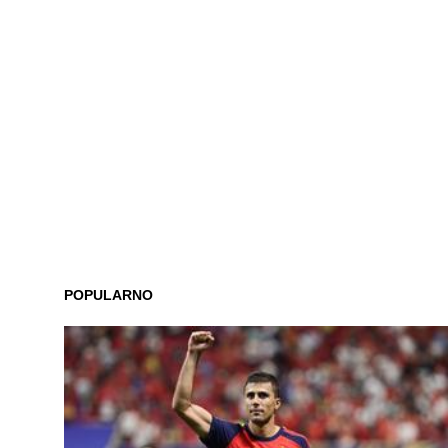
POPULARNO