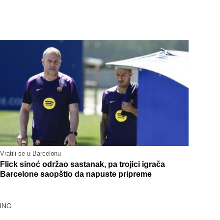
Vratili se u Barcelonu
Flick sinoć održao sastanak, pa trojici igrača
Barcelone saopštio da napuste pripreme
ING