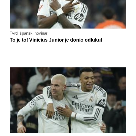
Tvrdi španski novinar
To je to! Vinicius Junior je donio odluku!