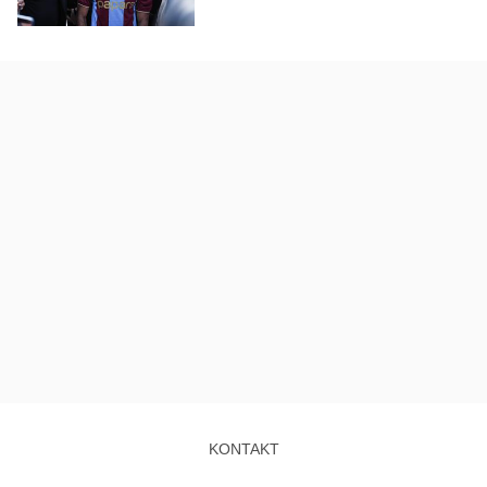
KONTAKT