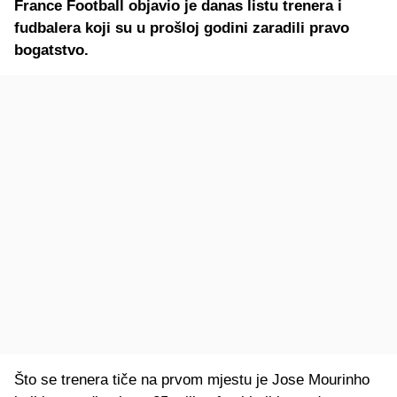
France Football objavio je danas listu trenera i
fudbalera koji su u prošloj godini zaradili pravo
bogatstvo.
Što se trenera tiče na prvom mjestu je Jose Mourinho