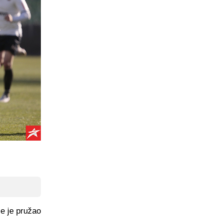
je je pružao