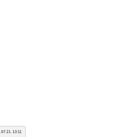
.07.21. 13:11