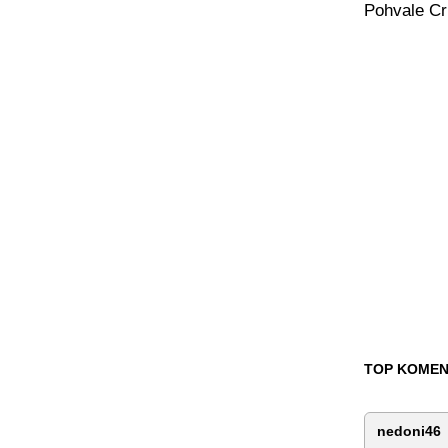
Pohvale Cr
TOP KOMEN
nedoni46