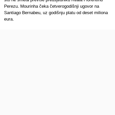
Perezu. Mourinha čeka četverogodišnji ugovor na
Santiago Bernabeu, uz godišnju platu od deset miliona
eura.