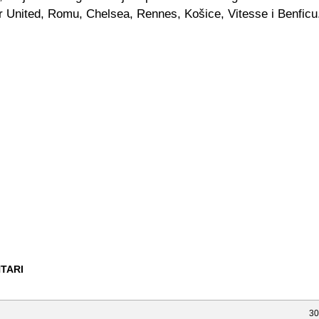
 United, Romu, Chelsea, Rennes, Košice, Vitesse i Benficu
TARI
30