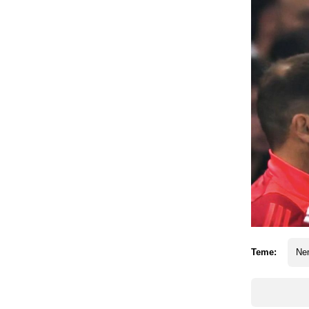
Teme:
Ne