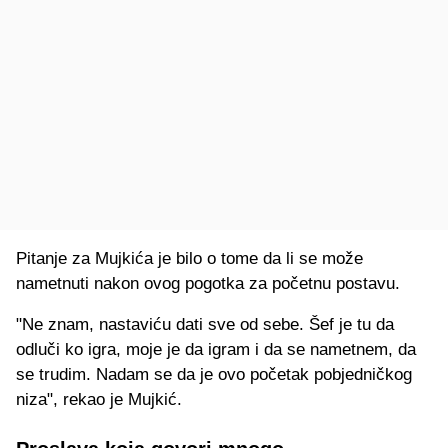
Pitanje za Mujkića je bilo o tome da li se može
nametnuti nakon ovog pogotka za početnu postavu.
"Ne znam, nastaviću dati sve od sebe. Šef je tu da
odluči ko igra, moje je da igram i da se nametnem, da
se trudim. Nadam se da je ovo početak pobjedničkog
niza", rekao je Mujkić.