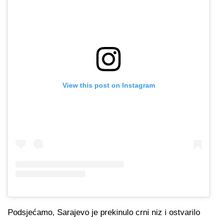
View this post on Instagram
Podsjećamo, Sarajevo je prekinulo crni niz i ostvarilo