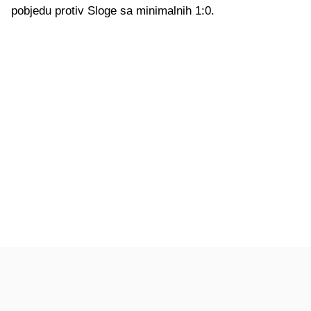
pobjedu protiv Sloge sa minimalnih 1:0.