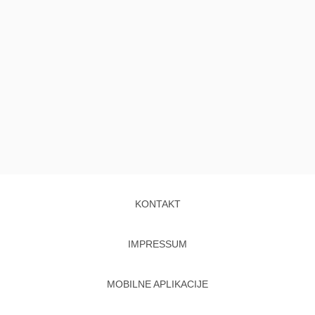
KONTAKT
IMPRESSUM
MOBILNE APLIKACIJE