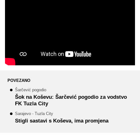
POVEZANO
Šarčević pogodio
Šok na Koševu: Šarčević pogodio za vodstvo
FK Tuzla City
Sarajevo - Tuzla City
Stigli sastavi s Koševa, ima promjena