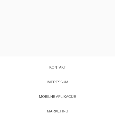
KONTAKT
IMPRESSUM
MOBILNE APLIKACIJE
MARKETING