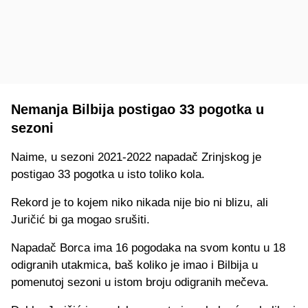
Nemanja Bilbija postigao 33 pogotka u
sezoni
Naime, u sezoni 2021-2022 napadač Zrinjskog je
postigao 33 pogotka u isto toliko kola.
Rekord je to kojem niko nikada nije bio ni blizu, ali
Juričić bi ga mogao srušiti.
Napadač Borca ima 16 pogodaka na svom kontu u 18
odigranih utakmica, baš koliko je imao i Bilbija u
pomenutoj sezoni u istom broju odigranih mečeva.