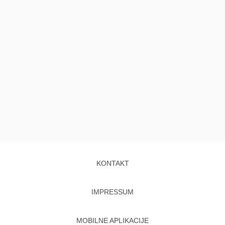
KONTAKT
IMPRESSUM
MOBILNE APLIKACIJE