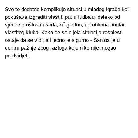
Sve to dodatno komplikuje situaciju mladog igrača koji
pokušava izgraditi vlastiti put u fudbalu, daleko od
sjenke prošlosti i sada, očigledno, i problema unutar
vlastitog kluba. Kako će se cijela situacija rasplesti
ostaje da se vidi, ali jedno je sigurno - Santos je u
centru pažnje zbog razloga koje niko nije mogao
predvidjeti.