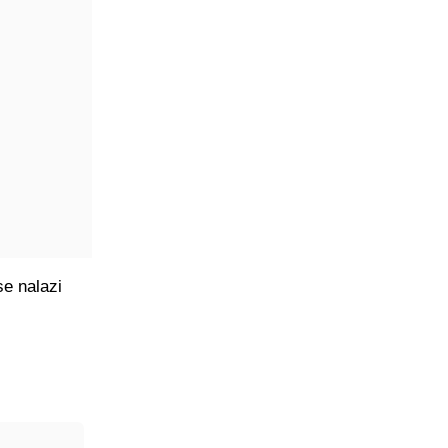
se nalazi