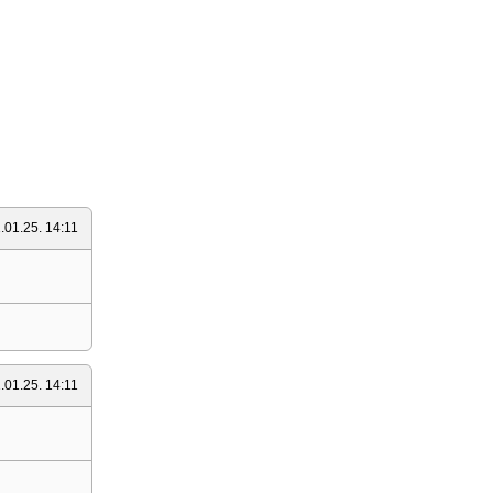
.01.25. 14:11
.01.25. 14:11