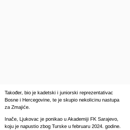
Također, bio je kadetski i juniorski reprezentativac
Bosne i Hercegovine, te je skupio nekolicinu nastupa
za Zmajiće.
Inače, Ljukovac je ponikao u Akademiji FK Sarajevo,
koju je napustio zbog Turske u februaru 2024. godine.