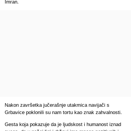
Imran.
Nakon završetka jučerašnje utakmica navijači s
Grbavice poklonili su nam tortu kao znak zahvalnosti.
Gesta koja pokazuje da je ljudskost i humanost iznad