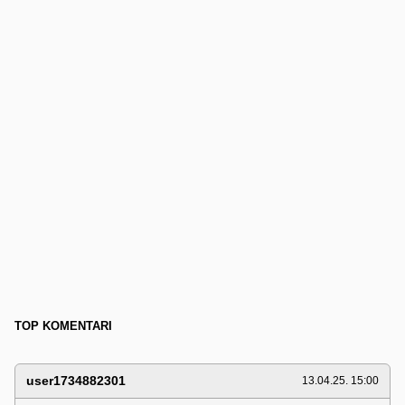
TOP KOMENTARI
user1734882301
13.04.25. 15:00