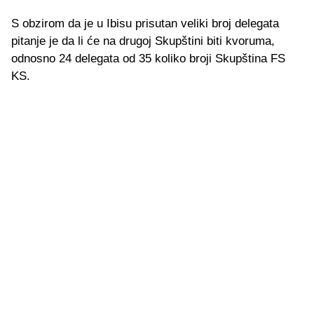
S obzirom da je u Ibisu prisutan veliki broj delegata
pitanje je da li će na drugoj Skupštini biti kvoruma,
odnosno 24 delegata od 35 koliko broji Skupština FS
KS.