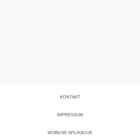
KONTAKT
IMPRESSUM
MOBILNE APLIKACIJE