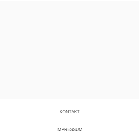
KONTAKT
IMPRESSUM