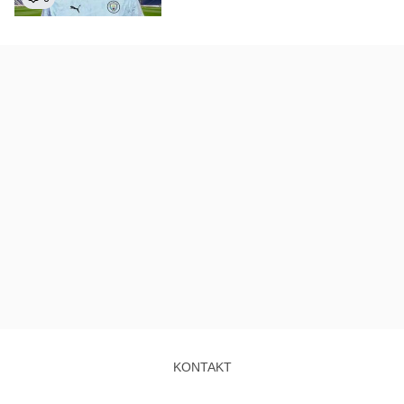
KONTAKT