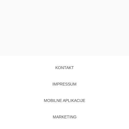
KONTAKT
IMPRESSUM
MOBILNE APLIKACIJE
MARKETING