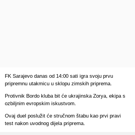
FK Sarajevo danas od 14:00 sati igra svoju prvu
pripremnu utakmicu u sklopu zimskih priprema.
Protivnik Bordo kluba bit će ukrajinska Zorya, ekipa s
ozbiljnim evropskim iskustvom.
Ovaj duel poslužit će stručnom štabu kao prvi pravi
test nakon uvodnog dijela priprema.