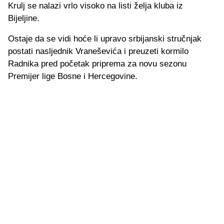
Krulj se nalazi vrlo visoko na listi želja kluba iz
Bijeljine.
Ostaje da se vidi hoće li upravo srbijanski stručnjak
postati nasljednik Vraneševića i preuzeti kormilo
Radnika pred početak priprema za novu sezonu
Premijer lige Bosne i Hercegovine.