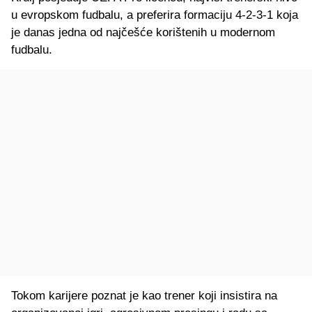
u evropskom fudbalu, a preferira formaciju 4-2-3-1 koja
je danas jedna od najčešće korištenih u modernom
fudbalu.
Tokom karijere poznat je kao trener koji insistira na