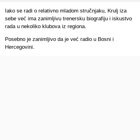
Iako se radi o relativno mladom stručnjaku, Krulj iza
sebe već ima zanimljivu trenersku biografiju i iskustvo
rada u nekoliko klubova iz regiona.
Posebno je zanimljivo da je već radio u Bosni i
Hercegovini.